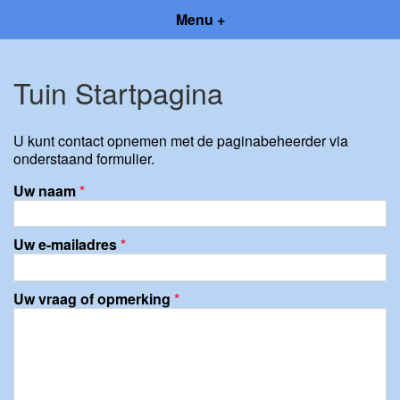
Menu +
Tuin Startpagina
U kunt contact opnemen met de paginabeheerder via
onderstaand formulier.
Uw naam
*
Uw e-mailadres
*
Uw vraag of opmerking
*